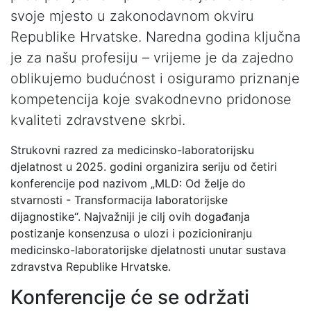
svoje mjesto u zakonodavnom okviru
Republike Hrvatske. Naredna godina ključna
je za našu profesiju – vrijeme je da zajedno
oblikujemo budućnost i osiguramo priznanje
kompetencija koje svakodnevno pridonose
kvaliteti zdravstvene skrbi.
Strukovni razred za medicinsko-laboratorijsku
djelatnost u 2025. godini organizira seriju od četiri
konferencije pod nazivom „MLD: Od želje do
stvarnosti - Transformacija laboratorijske
dijagnostike“. Najvažniji je cilj ovih događanja
postizanje konsenzusa o ulozi i pozicioniranju
medicinsko-laboratorijske djelatnosti unutar sustava
zdravstva Republike Hrvatske.
Konferencije će se održati