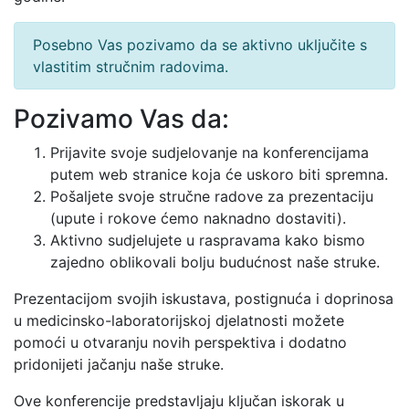
Posebno Vas pozivamo da se aktivno uključite s
vlastitim stručnim radovima.
Pozivamo Vas da:
Prijavite svoje sudjelovanje na konferencijama
putem web stranice koja će uskoro biti spremna.
Pošaljete svoje stručne radove za prezentaciju
(upute i rokove ćemo naknadno dostaviti).
Aktivno sudjelujete u raspravama kako bismo
zajedno oblikovali bolju budućnost naše struke.
Prezentacijom svojih iskustava, postignuća i doprinosa
u medicinsko-laboratorijskoj djelatnosti možete
pomoći u otvaranju novih perspektiva i dodatno
pridonijeti jačanju naše struke.
Ove konferencije predstavljaju ključan iskorak u