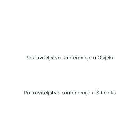
Pokroviteljstvo konferencije u Osijeku
Pokroviteljstvo konferencije u Šibeniku