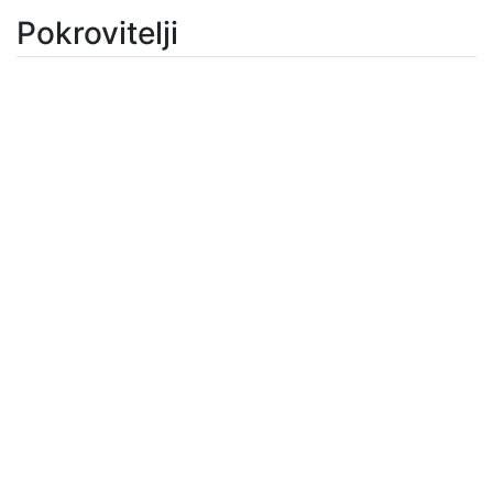
Pokrovitelji